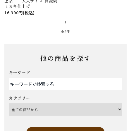
上品 大大サイズ 真鍮製
ミガキ仕上げ
16,390円(税込)
1
全3件
他の商品を探す
キーワード
カテゴリー