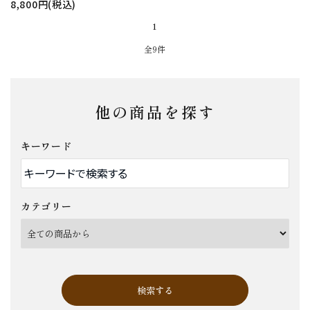
8,800円(税込)
1
全9件
他の商品を探す
キーワード
カテゴリー
検索する