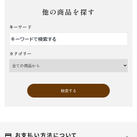
他の商品を探す
キーワード
カテゴリー
検索する
お支払い方法について
キーワード
payment