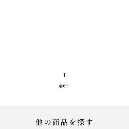
1
全6件
他の商品を探す