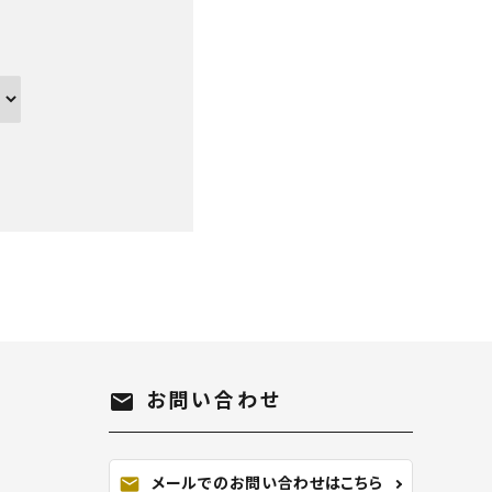
お問い合わせ
mail
メールでのお問い合わせはこちら
mail