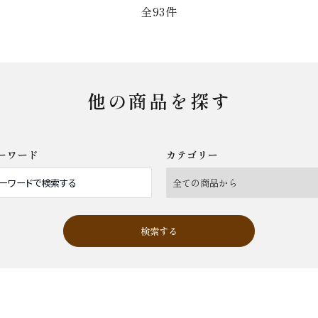
全93件
他の商品を探す
ーワード
カテゴリー
検索する