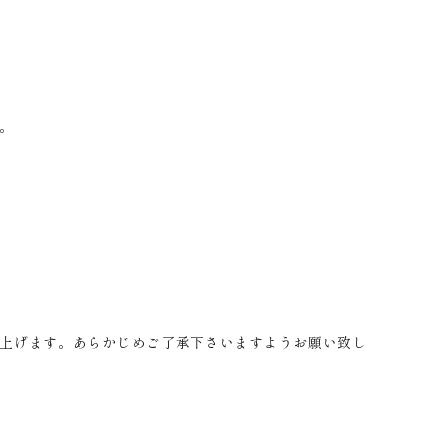
。
上げます。あらかじめご了承下さいますようお願い致し