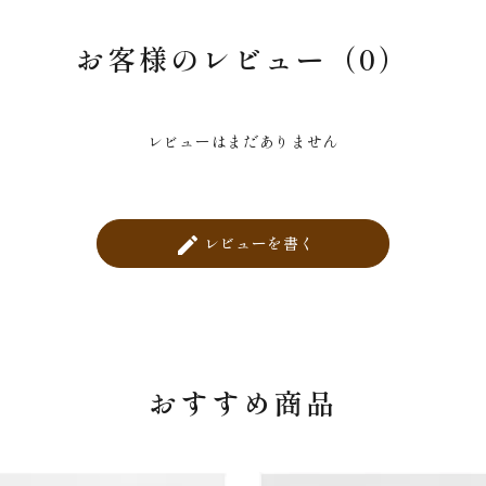
お客様のレビュー（0）
レビューはまだありません
レビューを書く
create
おすすめ商品