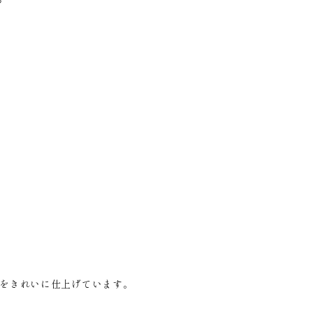
をきれいに仕上げています。