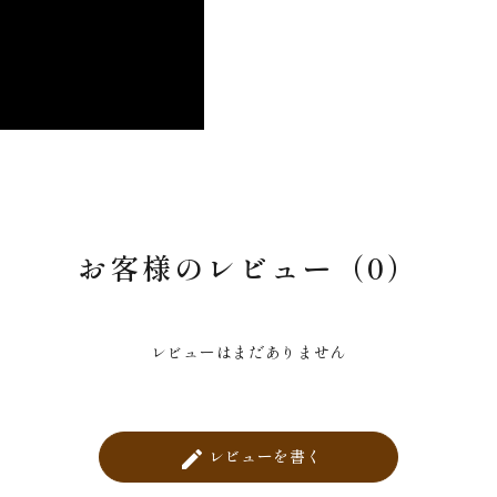
お客様のレビュー（0）
レビューはまだありません
レビューを書く
create