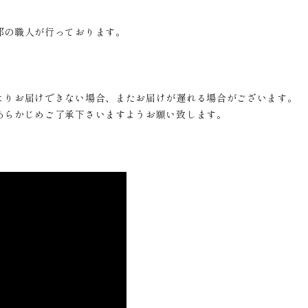
都の職人が行っております。
よりお届けできない場合、またお届けが遅れる場合がございます。
あらかじめご了承下さいますようお願い致します。