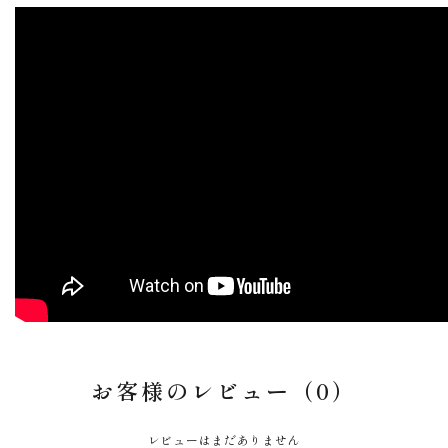
お客様のレビュー（0）
レビューはまだありません