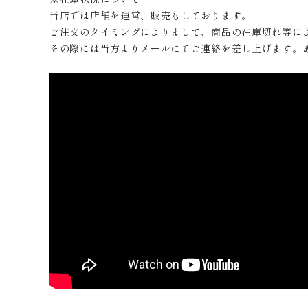
当店では店舗を運営、販売もしております。
ご注文のタイミングによりまして、商品の在庫切れ等に
その際には当方よりメールにてご連絡を差し上げます。