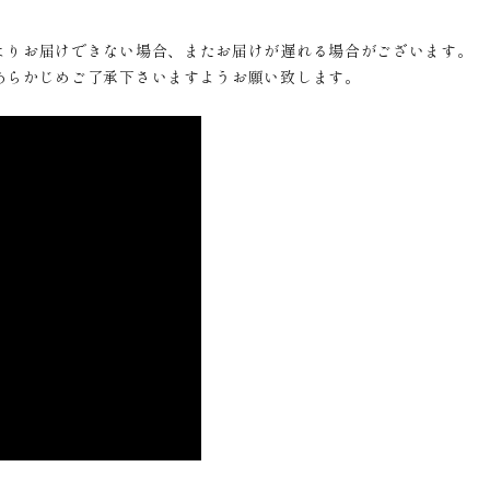
よりお届けできない場合、またお届けが遅れる場合がございます。
あらかじめご了承下さいますようお願い致します。