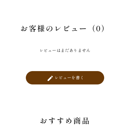
お客様のレビュー（0）
レビューはまだありません
レビューを書く
create
おすすめ商品