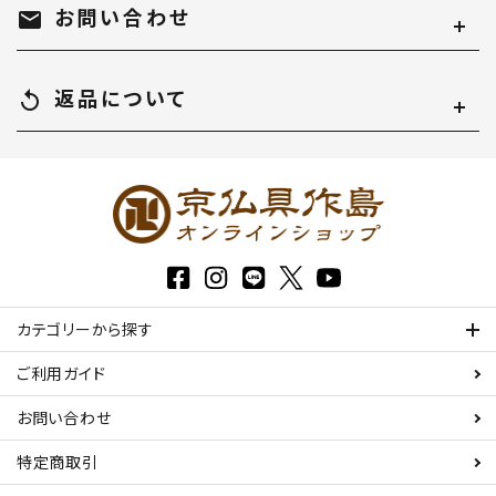
お問い合わせ
mail
返品について
replay
カテゴリーから探す
ご利用ガイド
お問い合わせ
特定商取引