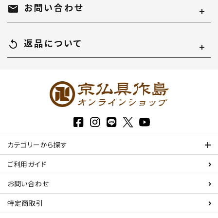
お問い合わせ
mail
返品について
replay
カテゴリーから探す
ご利用ガイド
お問い合わせ
特定商取引