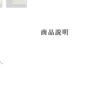
商品説明
す。