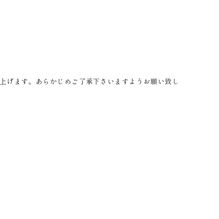
上げます。あらかじめご了承下さいますようお願い致し