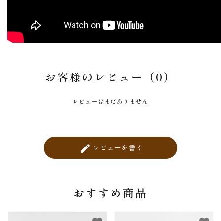
お客様のレビュー（0）
レビューはまだありません
レビューを書く
create
おすすめ商品