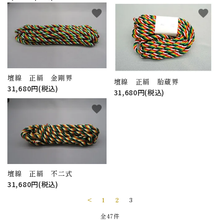
favorite
favorite
壇線 正絹 金剛界
壇線 正絹 胎蔵界
31,680円(税込)
31,680円(税込)
favorite
壇線 正絹 不二式
31,680円(税込)
<
1
2
3
全47件