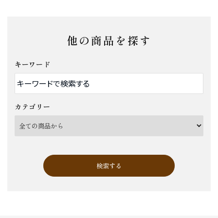
他の商品を探す
キーワード
カテゴリー
検索する