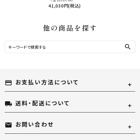
41,030円(税込)
他の商品を探す
search
お支払い方法について
payment
送料・配送について
local_shipping
お問い合わせ
mail