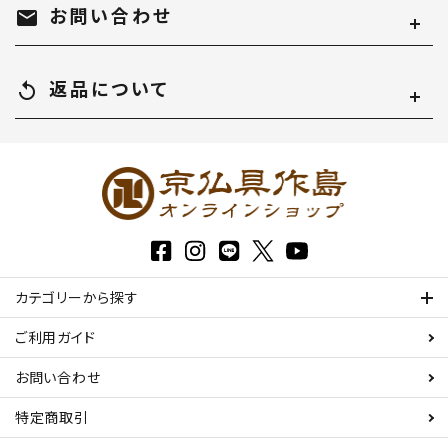
お問い合わせ
mail
返品について
replay
カテゴリーから探す
ご利用ガイド
お問い合わせ
特定商取引