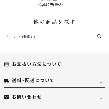
41,030円(税込)
他の商品を探す
search
お支払い方法について
payment
送料・配送について
local_shipping
お問い合わせ
mail