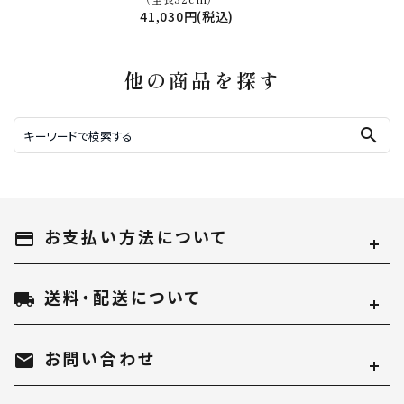
41,030円(税込)
他の商品を探す
search
お支払い方法について
payment
送料・配送について
local_shipping
お問い合わせ
mail