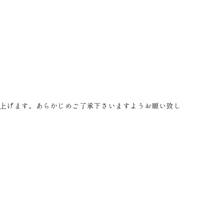
上げます。あらかじめご了承下さいますようお願い致し