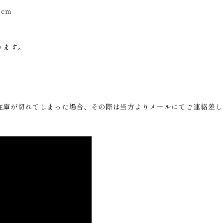
cm
ります。
在庫が切れてしまった場合、その際は当方よりメールにてご連絡差し